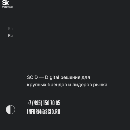
En
Ru
SCID — Digital решения для
крупных брендов и лидеров рынка
+7 (495) 150 70 95
INFORM@SCID.RU