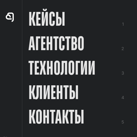
КЕЙСЫ
1
АГЕНТСТВО
2
ТЕХНОЛОГИИ
3
КЛИЕНТЫ
4
КОНТАКТЫ
5